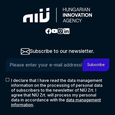
Subscribe to our newsletter.
Please enter your e-mail address!
Subscribe
I declare that I have read the data management
information on the processing of personal data
of subscribers to the newsletter of NIÜ Zrt. I
agree that NIÜ Zrt. will process my personal
data in accordance with the
data management
information
.