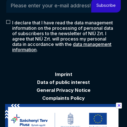
Please enter your e-mail address!
Subscribe
I declare that I have read the data management
information on the processing of personal data
of subscribers to the newsletter of NIÜ Zrt. I
agree that NIÜ Zrt. will process my personal
data in accordance with the
data management
information
.
Imprint
Data of public interest
General Privacy Notice
Complaints Policy
✕
Akadálymentesítési nyilatkozat