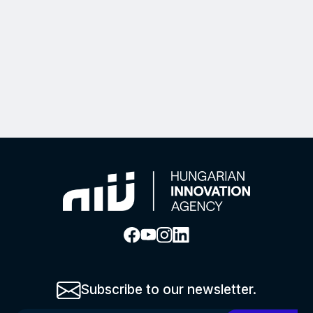
Subscribe to our newsletter.