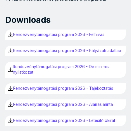
18 millió forinttal támogatja a hazai innovációs rendezvén
Downloads
Rendezvénytámogatási program 2026 - Felhívás
Rendezvénytámogatási program 2026 - Pályázati adatlap
Rendezvénytámogatási program 2026 - De minimis
nyilatkozat
Rendezvénytámogatási program 2026 - Tájékoztatás
Rendezvénytámogatási program 2026 - Aláírás minta
Rendezvénytámogatási program 2026 - Létesítő okirat