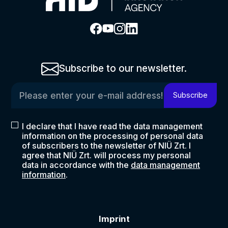
Subscribe to our newsletter.
Please enter your e-mail address!
Subscribe
I declare that I have read the data management
information on the processing of personal data
of subscribers to the newsletter of NIÜ Zrt. I
agree that NIÜ Zrt. will process my personal
data in accordance with the
data management
information
.
Imprint