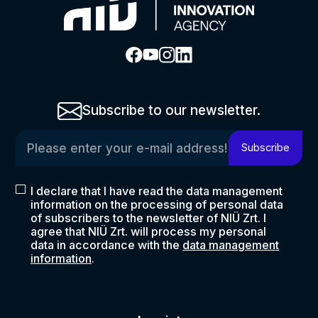
Subscribe to our newsletter.
Please enter your e-mail address!
Subscribe
I declare that I have read the data management
information on the processing of personal data
of subscribers to the newsletter of NIÜ Zrt. I
agree that NIÜ Zrt. will process my personal
data in accordance with the
data management
information
.