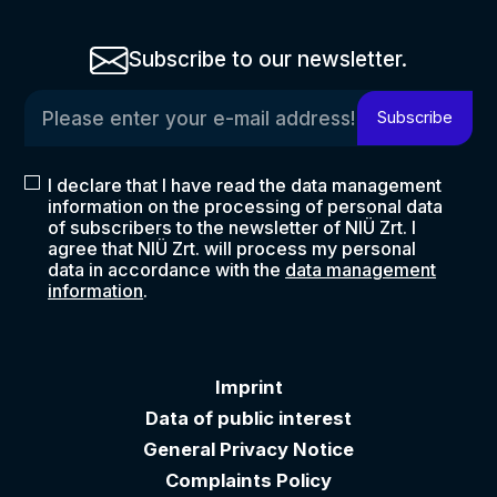
Subscribe to our newsletter.
Please enter your e-mail address!
Subscribe
I declare that I have read the data management
information on the processing of personal data
of subscribers to the newsletter of NIÜ Zrt. I
agree that NIÜ Zrt. will process my personal
data in accordance with the
data management
information
.
Imprint
Data of public interest
General Privacy Notice
Complaints Policy