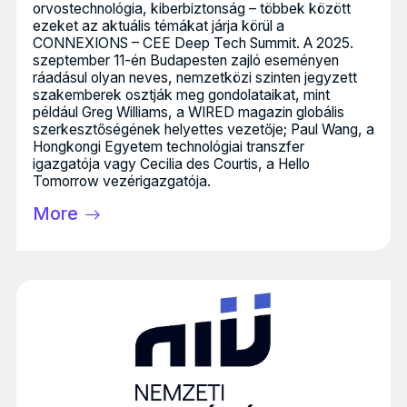
orvostechnológia, kiberbiztonság – többek között
ezeket az aktuális témákat járja körül a
CONNEXIONS – CEE Deep Tech Summit. A 2025.
szeptember 11-én Budapesten zajló eseményen
ráadásul olyan neves, nemzetközi szinten jegyzett
szakemberek osztják meg gondolataikat, mint
például Greg Williams, a WIRED magazin globális
szerkesztőségének helyettes vezetője; Paul Wang, a
Hongkongi Egyetem technológiai transzfer
igazgatója vagy Cecilia des Courtis, a Hello
Tomorrow vezérigazgatója.
More