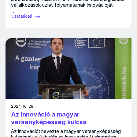
vállalkozások üzleti folyamatainak innovációját.
Érdekel
2024. 10. 28.
Az innováció a magyar
versenyképesség kulcsa
Az innovációt nevezte a magyar versenyképesség