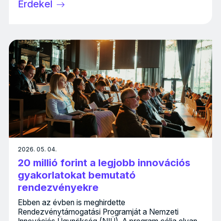
Érdekel
2026. 05. 04.
20 millió forint a legjobb innovációs
gyakorlatokat bemutató
rendezvényekre
Ebben az évben is meghirdette
Rendezvénytámogatási Programját a Nemzeti