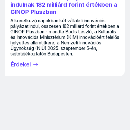
indulnak 182 milliárd forint értékben a
GINOP Pluszban
A következő napokban két vállalati innovációs
pályázat indul, összesen 182 milliárd forint értékben a
GINOP Pluszban - mondta Bódis László, a Kulturális
és Innovációs Minisztérium (KIM) innovációért felelős
helyettes államtitkára, a Nemzeti Innovációs
Ügynökség (NIÜ) 2025. szeptember 5-én,
sajtótájékoztatón Budapesten.
Érdekel