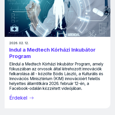
2026. 02. 12.
Indul a Medtech Kórházi Inkubátor
Program
Elindul a Medtech Kórházi Inkubátor Program, amely
fókuszában az orvosok által létrehozott innovációk
felkarolása áll - közölte Bódis László, a Kulturális és
Innovációs Minisztérium (KIM) innovációért felelős
helyettes államtitkára 2026. február 12-én, a
Facebook-odalán közzétett videójában.
Érdekel